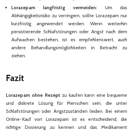
Lorazepam langfristig vermeiden:
Um das
Abhängigkeitsrisiko zu verringern, sollte Lorazepam nur
kurzfristig angewendet werden. Wenn weiterhin
persistierende Schlafstörungen oder Angst nach dem
Aufwachen bestehen, ist es empfehlenswert, auch
andere Behandlungsmöglichkeiten in Betracht zu
ziehen.
Fazit
Lorazepam ohne Rezept
zu kaufen kann eine bequeme
und diskrete Lösung für Menschen sein, die unter
Schlafstörungen oder Angstzuständen leiden. Bei einem
Online-Kauf von Lorazepam ist es entscheidend, die
richtige Dosierung zu kennen und das Medikament