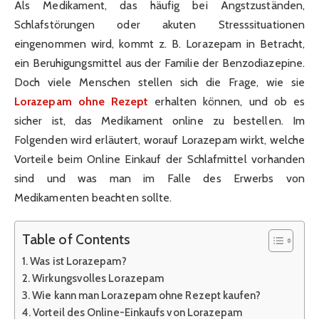
Als Medikament, das häufig bei Angstzuständen,
Schlafstörungen oder akuten Stresssituationen
eingenommen wird, kommt z. B. Lorazepam in Betracht,
ein Beruhigungsmittel aus der Familie der Benzodiazepine.
Doch viele Menschen stellen sich die Frage, wie sie
Lorazepam ohne Rezept
erhalten können, und ob es
sicher ist, das Medikament online zu bestellen. Im
Folgenden wird erläutert, worauf Lorazepam wirkt, welche
Vorteile beim Online Einkauf der Schlafmittel vorhanden
sind und was man im Falle des Erwerbs von
Medikamenten beachten sollte.
Table of Contents
Was ist Lorazepam?
Wirkungsvolles Lorazepam
Wie kann man Lorazepam ohne Rezept kaufen?
Vorteil des Online-Einkaufs von Lorazepam