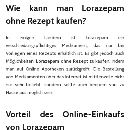
Wie kann man Lorazepam
ohne Rezept kaufen?
In einigen Ländern ist Lorazepam ein
verschreibungspflichtiges Medikament, das nur bei
Vorliegen eines Rezepts erhältlich ist. Es gibt jedoch auch
Möglichkeiten,
Lorazepam ohne Rezept
zu kaufen, indem
man auf Online-Apotheken zurückgreift. Die Bestellung
von Medikamenten über das Internet ist mittlerweile nicht
nur sehr beliebt, sondern sollte auch bequem von zu
Hause aus möglich sein.
Vorteil des Online-Einkaufs
von Lorazepam