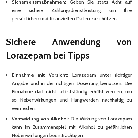
Sicherheitsmaßnahmen:
Geben Sie stets Acht auf
eine sichere Zahlungsdienstleistung, um Ihre
persönlichen und finanziellen Daten zu schützen.
Sichere Anwendung von
Lorazepam bei Tipps
Einnahme mit Vorsicht:
Lorazepam unter richtiger
Angabe und in der richtigen Dosierung benutzen. Die
Einnahme darf nicht selbstständig erhöht werden, um
so Nebenwirkungen und Hangwerden nachhaltig zu
vermeiden.
Vermeidung von Alkohol:
Die Wirkung von Lorazepam
kann im Zusammenspiel mit Alkohol zu gefährlichen
Nebenwirkungen beeinträchtigen.