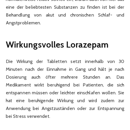
eine der beliebtesten Substanzen zu finden ist bei der
Behandlung von akut und chronischen Schlaf- und
Angstproblemen.
Wirkungsvolles Lorazepam
Die Wirkung der Tabletten setzt innerhalb von 30
Minuten nach der Einnahme in Gang und hält je nach
Dosierung auch öfter mehrere Stunden an. Das
Medikament wirkt beruhigend bei Patienten, die sich
entspannen müssen oder leichter einschlafen wollen. Sie
hat eine beruhigende Wirkung und wird zudem zur
Anwendung bei Angstzuständen oder zur Entspannung
bei Stress verwendet.