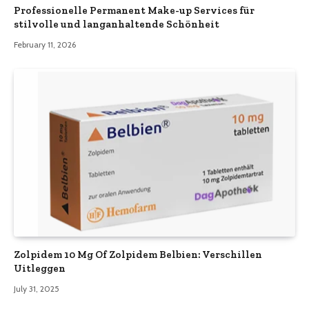
Professionelle Permanent Make-up Services für
stilvolle und langanhaltende Schönheit
February 11, 2026
Zolpidem 10 Mg Of Zolpidem Belbien: Verschillen
Uitleggen
July 31, 2025