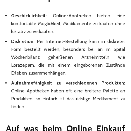
Geschicklichkeit:
Online-Apotheken bieten eine
komfortable Möglichkeit, Medikamente zu kaufen ohne
lukrativ zu verkaufen.
Diskretion:
Per Internet-Bestellung kann in diskreter
Form bestellt werden, besonders bei an im Spital
Wochenbilanz geheißenen Arzneimitteln wie
Lorazepam, die mit einem eingeborenen Zustände
Erleben zusammenhängen.
Aufnahmefähigkeit zu verschiedenen Produkten:
Online Apotheken haben oft eine breitere Palette an
Produkten, so einfach ist das richtige Medikament zu
finden .
Auf was beim Online Einkauf