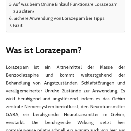
Auf was beim Online Einkauf Funktionäre Lorazepam
zu achten?
Sichere Anwendung von Lorazepam bei Tipps
Fazit
Was ist Lorazepam?
Lorazepam ist ein Arzneimittel der Klasse der
Benzodiazepine und kommt weitestgehend der
Behandlung von Angstzuständen, Schlafstörungen und
verallgemeinerter Unruhe Zustände zur Anwendung. Es
wirkt beruhigend und angstlösend, indem es das Gehirn
zentrale Nervensystem beeinflusst, den Neurotransmitter
GABA, ein beruhigender Neurotransmitter im Gehirn,
verstärkt. Die beruhigende Wirkung setzt hier
normalerweise relativ schnell ein, warum auch von hier aus