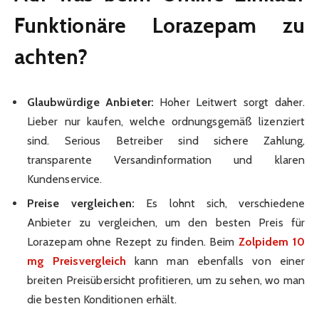
Funktionäre Lorazepam zu
achten?
Glaubwürdige Anbieter:
Hoher Leitwert sorgt daher.
Lieber nur kaufen, welche ordnungsgemäß lizenziert
sind. Serious Betreiber sind sichere Zahlung,
transparente Versandinformation und klaren
Kundenservice.
Preise vergleichen:
Es lohnt sich, verschiedene
Anbieter zu vergleichen, um den besten Preis für
Lorazepam ohne Rezept zu finden. Beim
Zolpidem 10
mg Preisvergleich
kann man ebenfalls von einer
breiten Preisübersicht profitieren, um zu sehen, wo man
die besten Konditionen erhält.