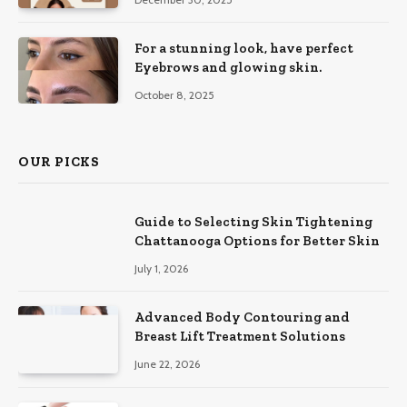
For a stunning look, have perfect
Eyebrows and glowing skin.
October 8, 2025
OUR PICKS
Guide to Selecting Skin Tightening
Chattanooga Options for Better Skin
July 1, 2026
Advanced Body Contouring and
Breast Lift Treatment Solutions
June 22, 2026