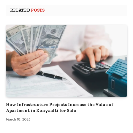
RELATED
POSTS
How Infrastructure Projects Increase the Value of
Apartment in Konyaalti for Sale
March 18, 2026