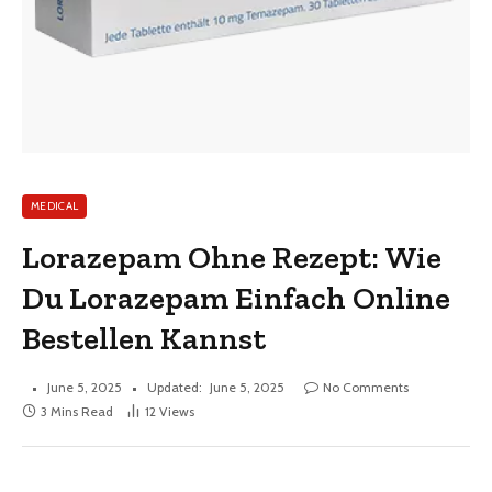
MEDICAL
Lorazepam Ohne Rezept: Wie
Du Lorazepam Einfach Online
Bestellen Kannst
June 5, 2025
Updated:
June 5, 2025
No Comments
3 Mins Read
12
Views