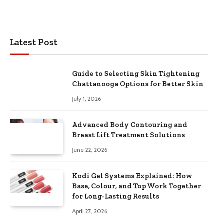
Latest Post
Guide to Selecting Skin Tightening
Chattanooga Options for Better Skin
July 1, 2026
Advanced Body Contouring and
Breast Lift Treatment Solutions
June 22, 2026
Kodi Gel Systems Explained: How
Base, Colour, and Top Work Together
for Long-Lasting Results
April 27, 2026