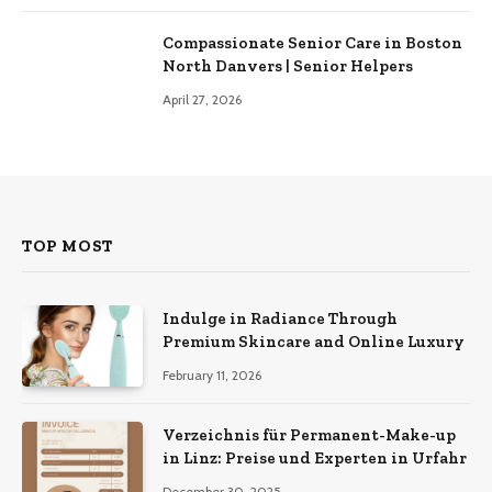
Compassionate Senior Care in Boston
North Danvers | Senior Helpers
April 27, 2026
TOP MOST
Indulge in Radiance Through
Premium Skincare and Online Luxury
February 11, 2026
Verzeichnis für Permanent-Make-up
in Linz: Preise und Experten in Urfahr
December 30, 2025